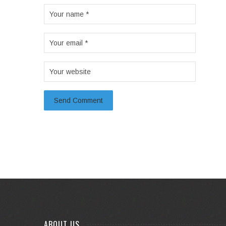
ABOUT US