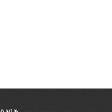
AVIGATION